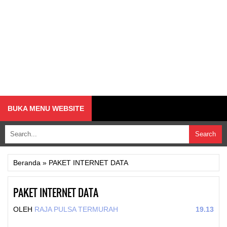
BUKA MENU WEBSITE
Beranda
»
PAKET INTERNET DATA
PAKET INTERNET DATA
OLEH
RAJA PULSA TERMURAH
19.13