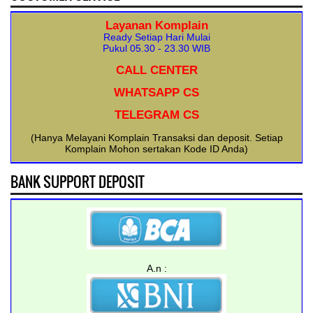
Layanan Komplain
Ready Setiap Hari Mulai
Pukul 05.30 - 23.30 WIB
CALL CENTER
WHATSAPP CS
TELEGRAM CS
(Hanya Melayani Komplain Transaksi dan deposit. Setiap
Komplain Mohon sertakan Kode ID Anda)
BANK SUPPORT DEPOSIT
A.n :