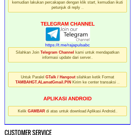
kemudian lakukan percakapan dengan klik start, kemudian ikuti
petunjuk di reply ..
TELEGRAM CHANNEL
https://t.me/rajapulsabc
Silahkan Join
Telegram Channel
kami untuk mendapatkan
informasi update dari server..
Untuk Paralel
GTalk / Hangout
silahkan ketik Format
TAMBAHGT.ALamatGmail.PIN
Kirim ke center transaksi ..
APLIKASI ANDROID
Kelik
GAMBAR
di atas untuk download Aplikasi Android..
CUSTOMER SERVICE