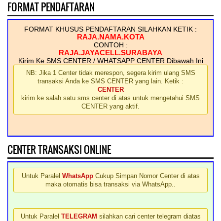
FORMAT PENDAFTARAN
FORMAT KHUSUS PENDAFTARAN SILAHKAN KETIK :
RAJA.NAMA.KOTA
CONTOH :
RAJA.JAYACELL.SURABAYA
Kirim Ke SMS CENTER / WHATSAPP CENTER Dibawah Ini
NB: Jika 1 Center tidak merespon, segera kirim ulang SMS
transaksi Anda ke SMS CENTER yang lain. Ketik :
CENTER
kirim ke salah satu sms center di atas untuk mengetahui SMS
CENTER yang aktif.
CENTER TRANSAKSI ONLINE
Untuk Paralel
WhatsApp
Cukup Simpan Nomor Center di atas
maka otomatis bisa transaksi via WhatsApp..
Untuk Paralel
TELEGRAM
silahkan cari center telegram diatas