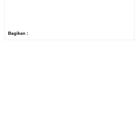
Bagikan :