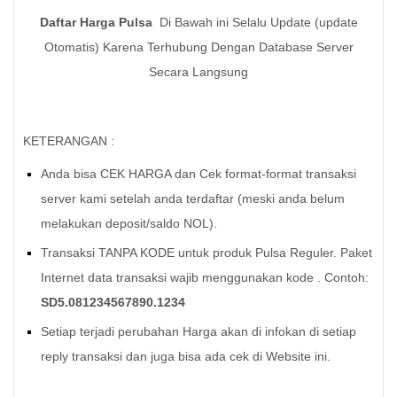
Daftar Harga Pulsa
Di Bawah ini Selalu Update (update
Otomatis) Karena Terhubung Dengan Database Server
Secara Langsung
KETERANGAN :
Anda bisa CEK HARGA dan Cek format-format transaksi
server kami setelah anda terdaftar (meski anda belum
melakukan deposit/saldo NOL).
Transaksi TANPA KODE untuk produk Pulsa Reguler. Paket
Internet data transaksi wajib menggunakan kode . Contoh:
SD5.081234567890.1234
Setiap terjadi perubahan Harga akan di infokan di setiap
reply transaksi dan juga bisa ada cek di Website ini.