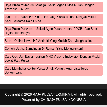
Raja Pulsa Murah 88 Salatiga, Solusi Agen Pulsa Murah Dengan
Transaksi 24 Jam
Jual Pulsa Pakai HP Biasa, Peluang Bisnis Mudah Dengan Modal
Kecil Bersama Raja Pulsa
Raja Pulsa Purworejo: Solusi Agen Pulsa, Kuota, PPOB, Dan Bisnis
Digital Terpercaya
Bisnis Online Lewat HP Android Yang Mudah Dan Menghasilkan
Contoh Usaha Sampingan Di Rumah Yang Menggiurkan!
Cara Cek Dan Bayar Tagihan MNC Vision / Indovision Dengan Mudah
Lewat Raja Pulsa
Cara Membuka Konter Pulsa Untuk Pemula Agar Bisa Terus
Berkembang
Copyright ©
2026
RAJA PULSA TERMURAH
. All rights reserved.
Powered by
CV. RAJA PULSA INDONESIA