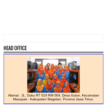
HEAD OFFICE
Alamat : JL. Duku RT 019 RW 004, Desa Gulun, Kecamatan
Maospati - Kabupaten Magetan, Provinsi Jawa Timur.